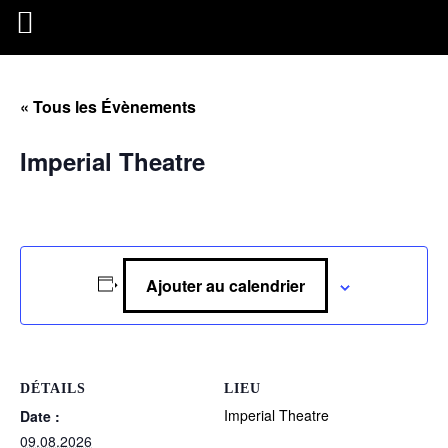
« Tous les Évènements
Imperial Theatre
Ajouter au calendrier
DÉTAILS
LIEU
Imperial Theatre
Date :
09.08.2026