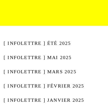
[ INFOLETTRE ] ÉTÉ 2025
[ INFOLETTRE ] MAI 2025
[ INFOLETTRE ] MARS 2025
[ INFOLETTRE ] FÉVRIER 2025
[ INFOLETTRE ] JANVIER 2025