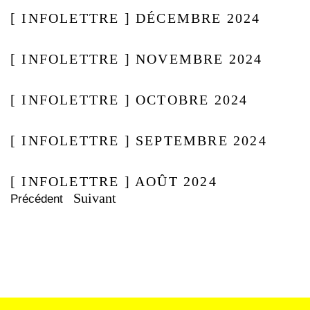
[ INFOLETTRE ] DÉCEMBRE 2024
[ INFOLETTRE ] NOVEMBRE 2024
[ INFOLETTRE ] OCTOBRE 2024
[ INFOLETTRE ] SEPTEMBRE 2024
[ INFOLETTRE ] AOÛT 2024
Suivant
Précédent