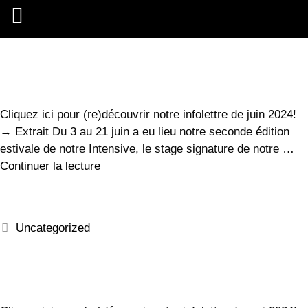
communications
Cliquez ici pour (re)découvrir notre infolettre de juin 2024!
→ Extrait Du 3 au 21 juin a eu lieu notre seconde édition
estivale de notre Intensive, le stage signature de notre …
Continuer la lecture
Uncategorized