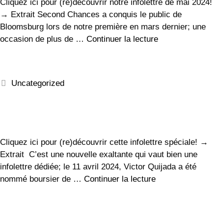
Cliquez ici pour (re)découvrir notre infolettre de mai 2024!
→ Extrait Second Chances a conquis le public de
Bloomsburg lors de notre première en mars dernier; une
occasion de plus de …
Continuer la lecture
Uncategorized
Cliquez ici pour (re)découvrir cette infolettre spéciale! →
Extrait C’est une nouvelle exaltante qui vaut bien une
infolettre dédiée; le 11 avril 2024, Victor Quijada a été
nommé boursier de …
Continuer la lecture