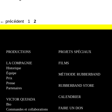
←
précédent
1
2
PRODUCTIONS
PROJETS SPÉCIAUX
LA COMPAGNIE
FILMS
Historique
Équipe
MÉTHODE RUBBERBAND
Prix
Presse
RUBBERBAND STORE
Partenaires
CALENDRIER
VICTOR QUIJADA
Bio
FAIRE UN DON
Commandes et collaborations