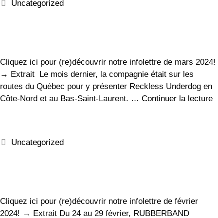
Uncategorized
Cliquez ici pour (re)découvrir notre infolettre de mars 2024!
→ Extrait Le mois dernier, la compagnie était sur les
routes du Québec pour y présenter Reckless Underdog en
Côte-Nord et au Bas-Saint-Laurent. …
Continuer la lecture
Uncategorized
Cliquez ici pour (re)découvrir notre infolettre de février
2024! → Extrait Du 24 au 29 février, RUBBERBAND