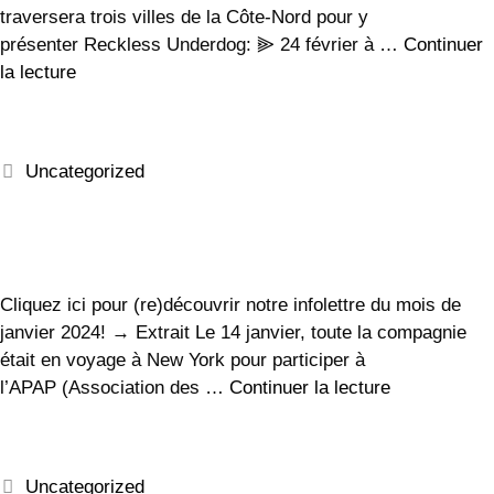
traversera trois villes de la Côte-Nord pour y
présenter Reckless Underdog: ⫸ 24 février à …
Continuer
la lecture
Uncategorized
Cliquez ici pour (re)découvrir notre infolettre du mois de
janvier 2024! → Extrait Le 14 janvier, toute la compagnie
était en voyage à New York pour participer à
l’APAP (Association des …
Continuer la lecture
Uncategorized