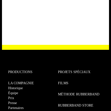
PRODUCTIONS
PROJETS SPÉCIAUX
LA COMPAGNIE
FILMS
Historique
Équipe
MÉTHODE RUBBERBAND
Prix
Presse
RUBBERBAND STORE
Partenaires