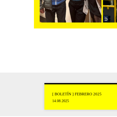
[ BOLETÍN ] FEBRERO 2025
14.08.2025