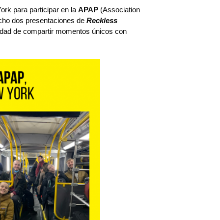
ork para participar en la
APAP
(Association
hecho dos presentaciones de
Reckless
nidad de compartir momentos únicos con