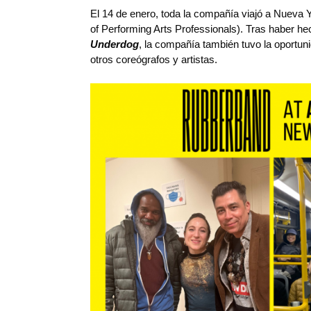
El 14 de enero, toda la compañía viajó a Nueva Y
of Performing Arts Professionals). Tras haber 
Underdog
, la compañía también tuvo la oportu
otros coreógrafos y artistas.