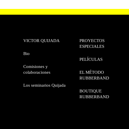
VICTOR QUIJADA
PROYECTOS
ESPECIALES
Bio
PELÍCULAS
Comisiones y
colaboraciones
EL MÉTODO
RUBBERBAND
Los seminarios Quijada
BOUTIQUE
RUBBERBAND