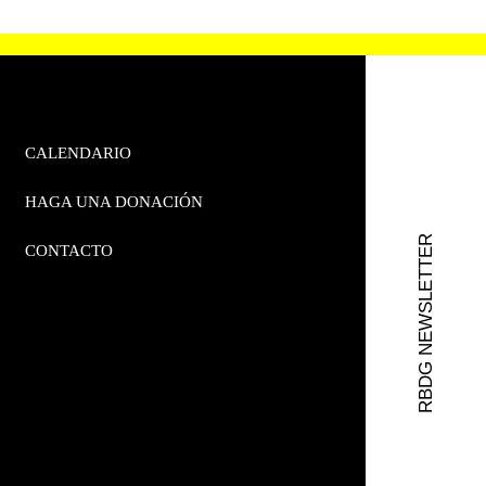
CALENDARIO
HAGA UNA DONACIÓN
RBDG NEWSLETTER
CONTACTO