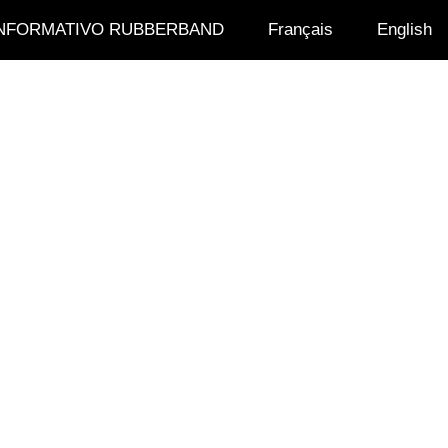
INFORMATIVO RUBBERBAND
Français
English