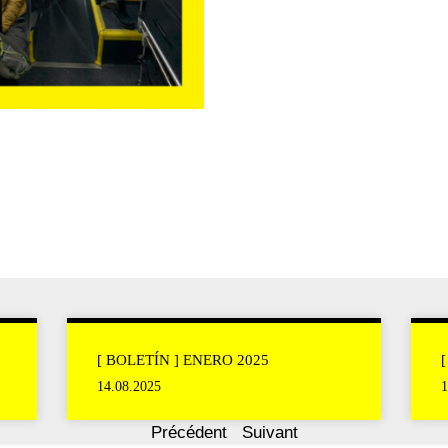
[ BOLETÍN ] ENERO 2025
14.08.2025
1
Précédent
Suivant