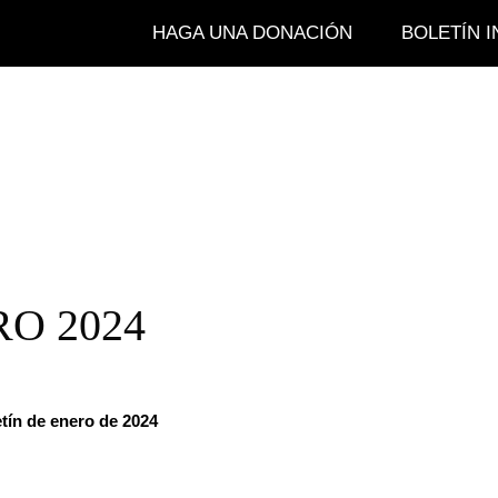
HAGA UNA DONACIÓN
BOLETÍN 
RO 2024
etín de enero de 2024