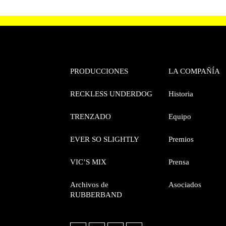
PRODUCCIONES
LA COMPAÑÍA
RECKLESS UNDERDOG
Historia
TRENZADO
Equipo
EVER SO SLIGHTLY
Premios
VIC’S MIX
Prensa
Archivos de
Asociados
RUBBERBAND