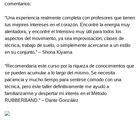
comentarios:
“Una experiencia realmente completa con profesores que tienen
tus mejores intereses en el corazón. Encontré la energía muy
alentadora, y encontré el Intensivo muy útil para todos los
aspectos del movimiento, ya sea improvisación, clases de
técnica, trabajo de suelo, o simplemente acercarse a un estilo
en su conjunto.” – Shona Kiyama
“Recomendaría este curso por la riqueza de conocimientos que
se pueden acumular a lo largo del mismo. Se necesita
paciencia y mucho tiempo para sentirse cómodo con una
técnica, pero este taller definitivamente me ayudó a
familiarizarme y despertar mi interés en el Método
RUBBERBAND.” – Dante González