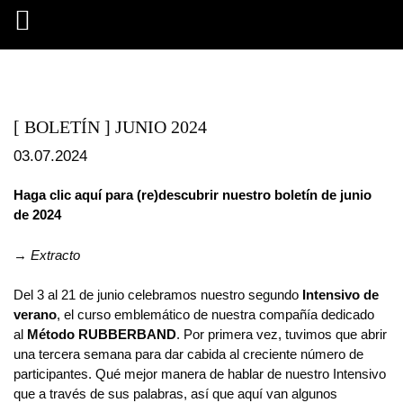
[ BOLETÍN ] JUNIO 2024
03.07.2024
Haga clic aquí para (re)descubrir nuestro boletín de junio
de 2024
→
Extracto
Del 3 al 21 de junio celebramos nuestro segundo
Intensivo de
verano
, el curso emblemático de nuestra compañía dedicado
al
Método RUBBERBAND
. Por primera vez, tuvimos que abrir
una tercera semana para dar cabida al creciente número de
participantes. Qué mejor manera de hablar de nuestro Intensivo
que a través de sus palabras, así que aquí van algunos