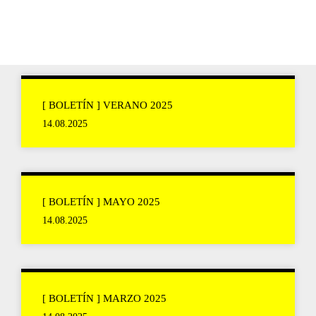
[ BOLETÍN ] VERANO 2025
14.08.2025
[ BOLETÍN ] MAYO 2025
14.08.2025
[ BOLETÍN ] MARZO 2025