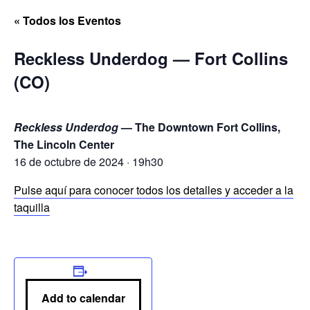
« Todos los Eventos
Reckless Underdog — Fort Collins
(CO)
Reckless Underdog
— The Downtown Fort Collins,
The Lincoln Center
16 de octubre de 2024 · 19h30
Pulse aquí para conocer todos los detalles y acceder a la
taquilla
Add to calendar