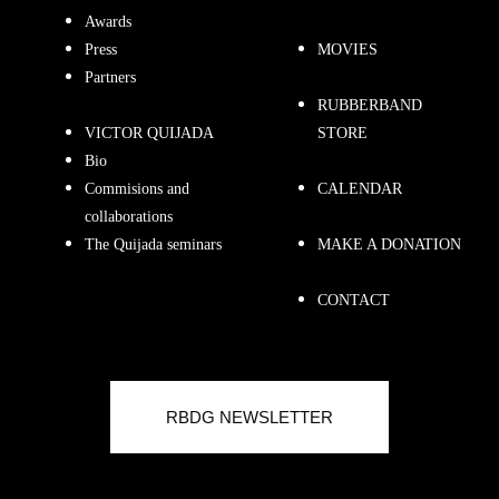
Awards
Press
MOVIES
Partners
RUBBERBAND
VICTOR QUIJADA
STORE
Bio
Commisions and
CALENDAR
collaborations
The Quijada seminars
MAKE A DONATION
CONTACT
RBDG NEWSLETTER