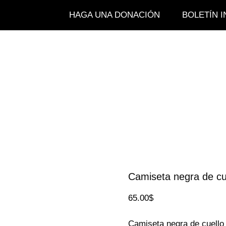
HAGA UNA DONACIÓN
BOLETÍN 
Camiseta negra de cu
65.00
$
Camiseta negra de cuello