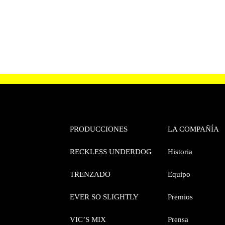
PRODUCCIONES
LA COMPAÑÍA
RECKLESS UNDERDOG
Historia
TRENZADO
Equipo
EVER SO SLIGHTLY
Premios
VIC’S MIX
Prensa