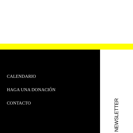
CALENDARIO
HAGA UNA DONACIÓN
RBDG NEWSLETTER
CONTACTO