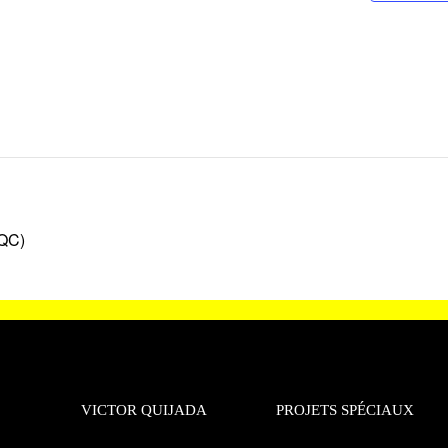
QC)
VICTOR QUIJADA
PROJETS SPÉCIAUX