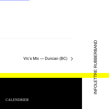
INFOLETTRE RUBBERBAND
Vic’s Mix — Duncan (BC)
CALENDRIER