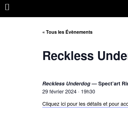
« Tous les Évènements
Reckless Unde
Reckless Underdog
— Spect’art Ri
29 février 2024 · 19h30
Cliquez ici pour les détails et pour acc