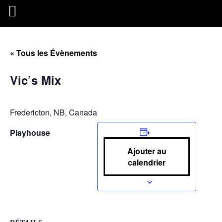
« Tous les Évènements
Vic’s Mix
Fredericton, NB, Canada
Playhouse
Ajouter au
calendrier