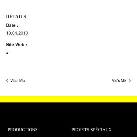
DÉTAILS
Date :
10.04.2019
Site Web :
#
Vic’s Mix
Vic’s Mix
PRODUCTIONS
PROJETS SPÉCIAUX