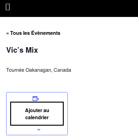
« Tous les Évènements
Vic’s Mix
Tournée Oakanagan, Canada
Ajouter au
calendrier