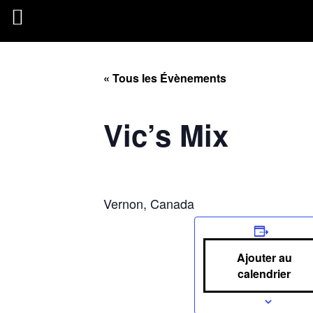
« Tous les Évènements
Vic’s Mix
Vernon, Canada
Ajouter au
calendrier