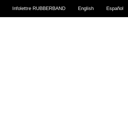
Infolettre RUBBERBAND
English
Español