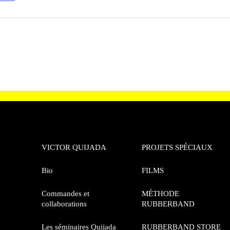
VICTOR QUIJADA
PROJETS SPÉCIAUX
Bio
FILMS
Commandes et
MÉTHODE
collaborations
RUBBERBAND
Les séminaires Quijada
RUBBERBAND STORE