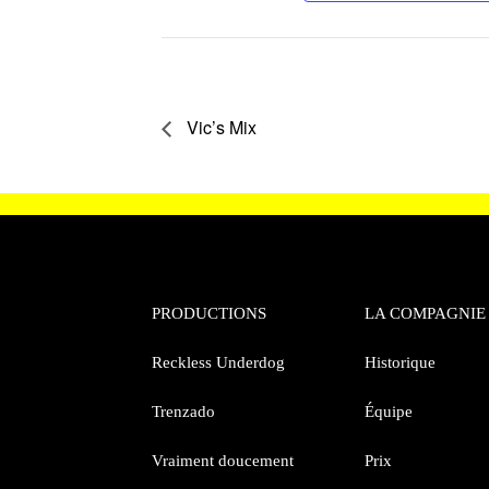
Vic’s Mix
PRODUCTIONS
LA COMPAGNIE
Reckless Underdog
Historique
Trenzado
Équipe
Vraiment doucement
Prix