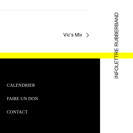
INFOLETTRE RUBBERBAND
Vic’s Mix
CALENDRIER
FAIRE UN DON
CONTACT