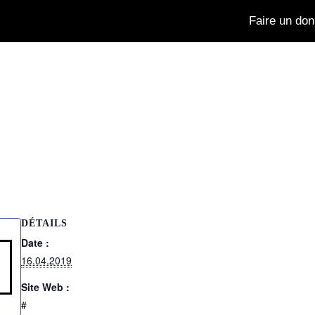
Faire un don
DÉTAILS
Date :
16.04.2019
Site Web :
#