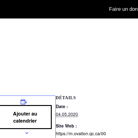
Faire un don
DÉTAILS
Date :
Ajouter au
04.05.2020
calendrier
Site Web :
https://m.ovation.qc.ca/00