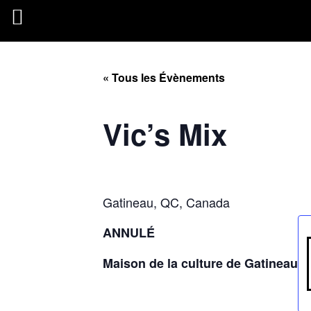
« Tous les Évènements
Vic’s Mix
Gatineau, QC, Canada
ANNULÉ
Maison de la culture de Gatineau