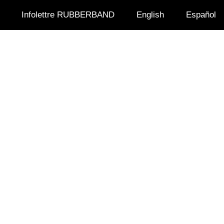
Infolettre RUBBERBAND
English
Español