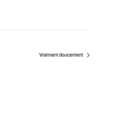
Vraiment doucement