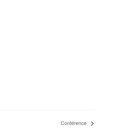
Conférence