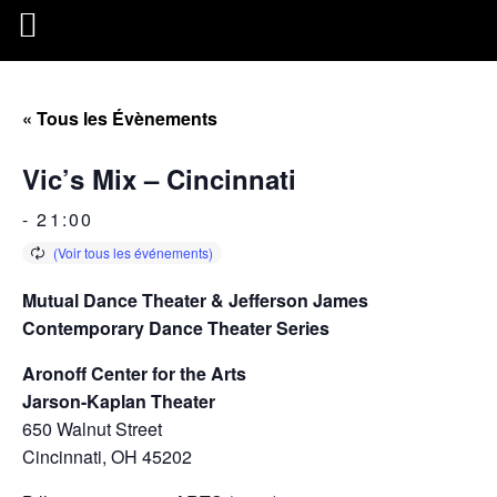
« Tous les Évènements
Vic’s Mix – Cincinnati
-
21:00
Mutual Dance Theater & Jefferson James
Contemporary Dance Theater Series
Aronoff Center for the Arts
Jarson-Kaplan Theater
650 Walnut Street
Cincinnati, OH 45202