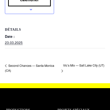
DÉTAILS
Date :
23.03.2025
Vic’s Mix — Salt Lake City (UT)
Second Chances — Santa Monica
(CA)