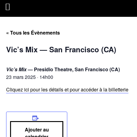
« Tous les Évènements
Vic’s Mix — San Francisco (CA)
Vic’s Mix
— Presidio Theatre, San Francisco (CA)
23 mars 2025 · 14h00
Cliquez ici pour les détails et pour accéder à la billetterie
Ajouter au
calendrier