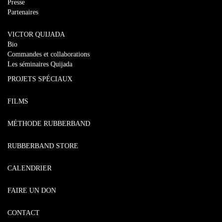
Presse
Partenaires
VICTOR QUIJADA
Bio
Commandes et collaborations
Les séminaires Quijada
PROJETS SPÉCIAUX
FILMS
MÉTHODE RUBBERBAND
RUBBERBAND STORE
CALENDRIER
FAIRE UN DON
CONTACT