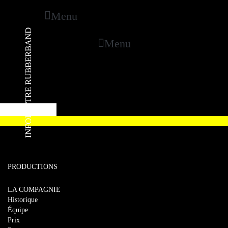
Menu
INFOLETTRE RUBBERBAND
Menu
PRODUCTIONS
LA COMPAGNIE
Historique
Équipe
Prix