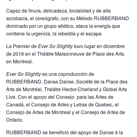
Capaz de finura, delicadeza, brutalidad y de alta
acrobacia, el coreógrafo, con su Método RUBBERBAND
dominado por un grupo atlético, ataca la energía que
contiene la urgencia, la rebeldía y el escape.
La Premier de
Ever So Slightly
tuvo lugar en diciembre
de 2018 en el Théâtre Maisonneuve de Place des Arts,
en Montreal.
Ever So Slightly
es una coproducción de
RUBBERBAND, Danse Danse, Société de la Place des
Arts de Montréal, Théâtre Hector-Charland y Global Arts
Live. Con el apoyo del Consejo para las Artes de
Canadá, el Consejo de Artes y Letras de Quebec, el
Consejo de Artes de Montreal y el Consejo de Artes de
Ontario.
RUBBERBAND se benefició del apoyo de Danse à la