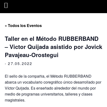
« Todos los Eventos
Taller en el Método RUBBERBAND
– Victor Quijada asistido por Jovick
Pavajeau-Orostegui
-
27.05.2022
El sello de la compañia, el Método RUBBERBAND
abarca un vocabulario coregráfico único desarrollado por
Víctor Quijada. Es enseñado alrededor del mundo por
medio de programas universitarios, talleres y clases
magistrales.