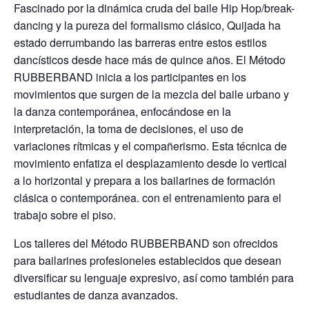
Fascinado por la dinámica cruda del baile Hip Hop/break-
dancing y la pureza del formalismo clásico, Quijada ha
estado derrumbando las barreras entre estos estilos
dancísticos desde hace más de quince años. El Método
RUBBERBAND inicia a los participantes en los
movimientos que surgen de la mezcla del baile urbano y
la danza contemporánea, enfocándose en la
interpretación, la toma de decisiones, el uso de
variaciones rítmicas y el compañerismo. Esta técnica de
movimiento enfatiza el desplazamiento desde lo vertical
a lo horizontal y prepara a los bailarines de formación
clásica o contemporánea. con el entrenamiento para el
trabajo sobre el piso.
Los talleres del Método RUBBERBAND son ofrecidos
para bailarines profesioneles establecidos que desean
diversificar su lenguaje expresivo, así como también para
estudiantes de danza avanzados.