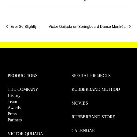
Ever So Slightly
Victor Quijada en Springboard Danse Montréal
PRODUCTIONS
SPECIAL PROJECTS
THE COMPANY
RUBBERBAND METHOD
History
Team
MOVIES
Awards
Press
RUBBERBAND STORE
Partners
CALENDAR
VICTOR QUIJADA