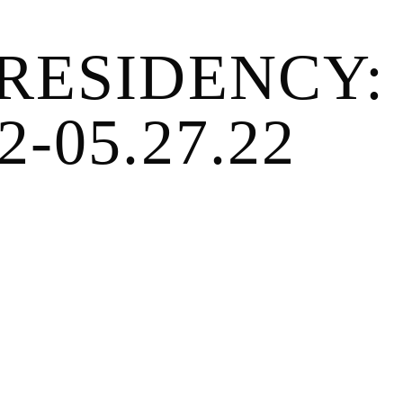
RESIDENCY:
22-05.27.22