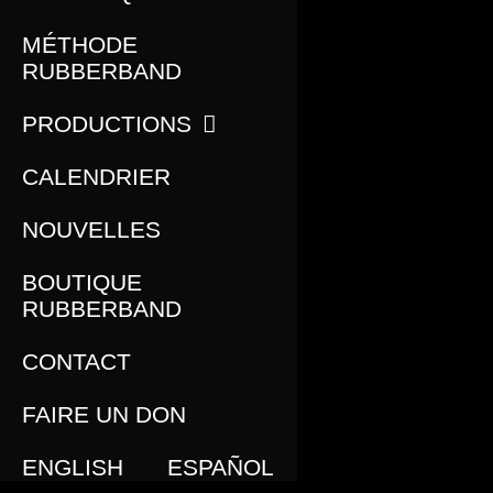
MÉTHODE
RUBBERBAND
PRODUCTIONS
CALENDRIER
NOUVELLES
BOUTIQUE
RUBBERBAND
CONTACT
FAIRE UN DON
ENGLISH
ESPAÑOL